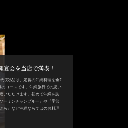
縄宴会を当店で満喫！
0円(税込)は、定番の沖縄料理を全7
気のコースです。沖縄旅行での思い
喫いただけます。初めて沖縄を訪
ソーミンチャンプルー』や『季節
ぷら』など沖縄ならではのお料理