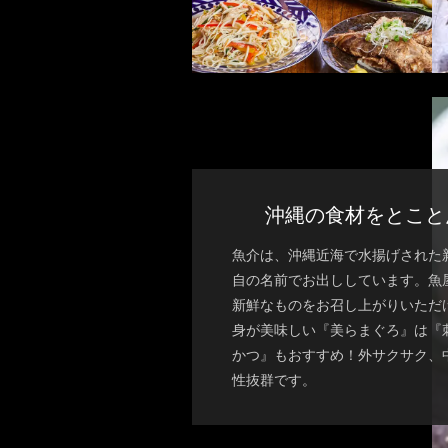
沖縄の食材をとこと
魚介は、沖縄近海で水揚げされた
自の名前でお出ししています。魚
新鮮なものをお召し上がりいただ
身が美味しい『美らまぐろ』は『
かつ』もおすすめ！外サクサク、
性抜群です。