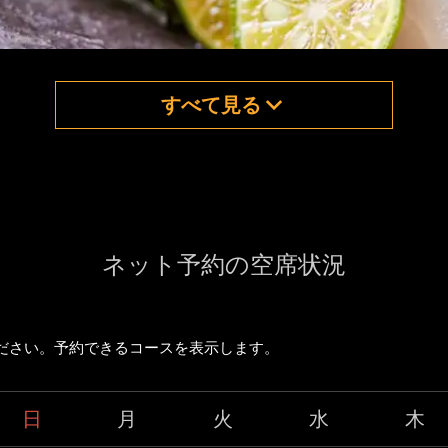
すべて見る
ネット予約の空席状況
ださい。予約できるコースを表示します。
日
月
火
水
木