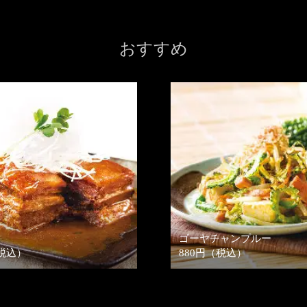
おすすめ
ゴーヤチャンプルー
（税込）
880円（税込）